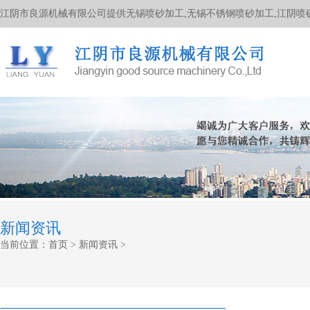
江阴市良源机械有限公司提供无锡喷砂加工,无锡不锈钢喷砂加工,江阴喷
新闻资讯
当前位置：
首页
>
新闻资讯
>