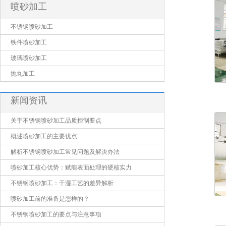
喷砂加工
不锈钢喷砂加工
铁件喷砂加工
玻璃喷砂加工
抛丸加工
新闻资讯
关于不锈钢喷砂加工品质控制要点
概述喷砂加工的主要优点
解析不锈钢喷砂加工常见问题及解决办法
喷砂加工核心优势：赋能表面处理的硬核实力
不锈钢喷砂加工：干湿工艺的差异解析
喷砂加工前的准备是怎样的？
不锈钢喷砂加工的要点与注意事项