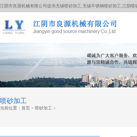
江阴市良源机械有限公司提供无锡喷砂加工,无锡不锈钢喷砂加工,江阴喷
喷砂加工
当前位置：
首页
>
喷砂加工
>