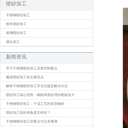
喷砂加工
不锈钢喷砂加工
铁件喷砂加工
玻璃喷砂加工
抛丸加工
新闻资讯
关于不锈钢喷砂加工品质控制要点
概述喷砂加工的主要优点
解析不锈钢喷砂加工常见问题及解决办法
喷砂加工核心优势：赋能表面处理的硬核实力
不锈钢喷砂加工：干湿工艺的差异解析
喷砂加工前的准备是怎样的？
不锈钢喷砂加工的要点与注意事项