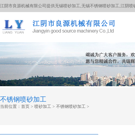
江阴市良源机械有限公司提供无锡喷砂加工,无锡不锈钢喷砂加工,江阴喷
不锈钢喷砂加工
当前位置：
首页
>
喷砂加工
>
不锈钢喷砂加工
>