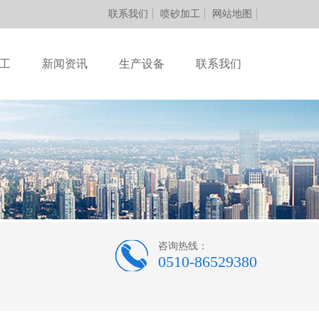
联系我们
喷砂加工
网站地图
工
新闻资讯
生产设备
联系我们
咨询热线：
0510-86529380