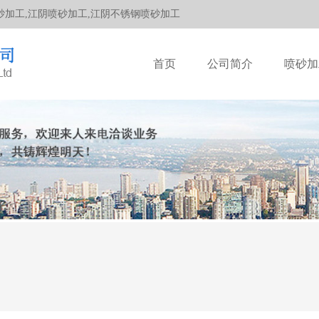
加工,江阴喷砂加工,江阴不锈钢喷砂加工
首页
公司简介
喷砂加