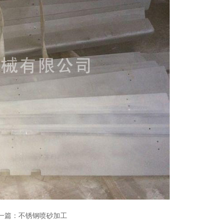
一篇：
不锈钢喷砂加工