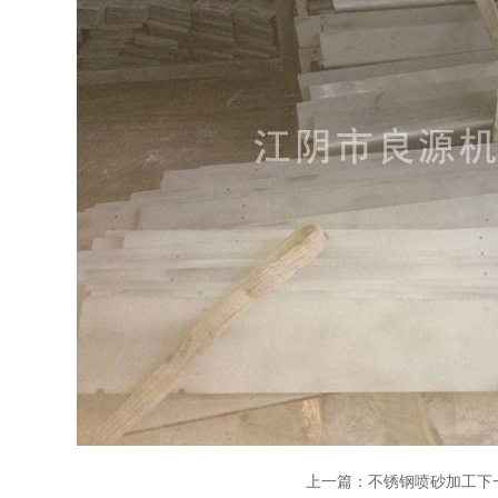
上一篇：
不锈钢喷砂加工
下