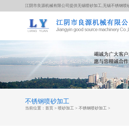
江阴市良源机械有限公司提供无锡喷砂加工,无锡不锈钢喷砂
不锈钢喷砂加工
当前位置：
首页
>
喷砂加工
>
不锈钢喷砂加工
>