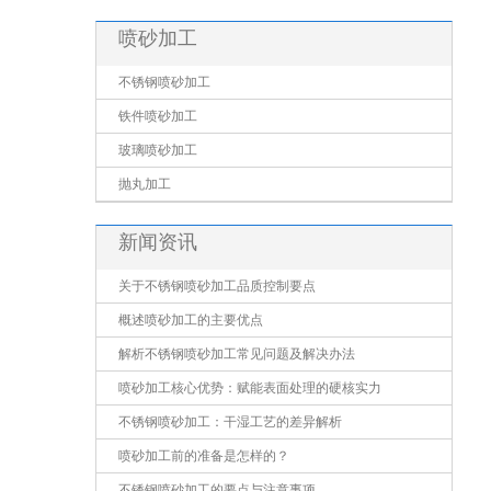
喷砂加工
不锈钢喷砂加工
铁件喷砂加工
玻璃喷砂加工
抛丸加工
新闻资讯
关于不锈钢喷砂加工品质控制要点
概述喷砂加工的主要优点
解析不锈钢喷砂加工常见问题及解决办法
喷砂加工核心优势：赋能表面处理的硬核实力
不锈钢喷砂加工：干湿工艺的差异解析
喷砂加工前的准备是怎样的？
不锈钢喷砂加工的要点与注意事项